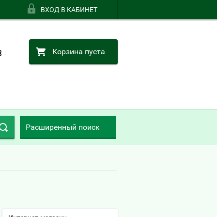
ВХОД В КАБИНЕТ
Корзина пуста
3
Расширенный поиск