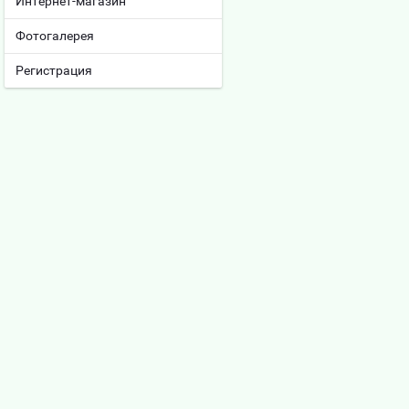
Интернет-магазин
Фотогалерея
Регистрация