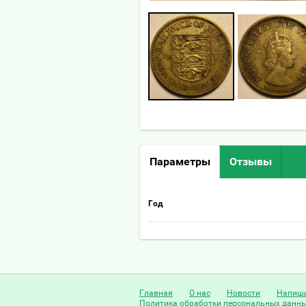
Параметры
Отзывы
Год
Главная
О нас
Новости
Напиши
Политика обработки персональных данн