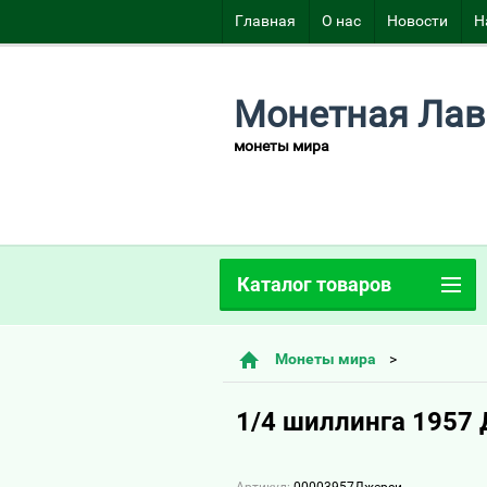
Главная
О нас
Новости
Н
Монетная Лав
монеты мира
Каталог товаров
Монеты мира
1/4 шиллинга 1957