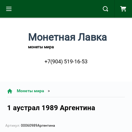
Монетная Лавка
монеты мира
+7(904) 519-16-53
Монеты мира
1 аустрал 1989 Аргентина
Артикул:
00060989Аргентина