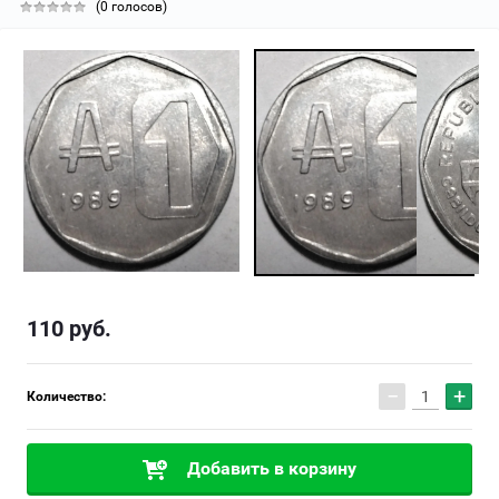
(0 голосов)
110
руб.
−
+
Количество:
Добавить в корзину