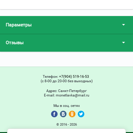
Параметры
Отзывы
Телефон:
+7(904) 519-16-53
(с 8-00 до 20-00 без выходных)
Адрес:
Санкт-Петербург
Е-mail:
monetlavka@mail.ru
Мы в соц. сетях
© 2016 - 2026