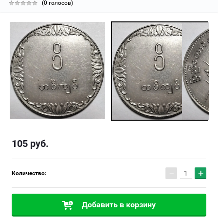
(0 голосов)
105
руб.
−
+
Количество:
Добавить в корзину