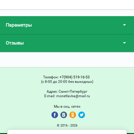
Параметры
Отзывы
Телефон:
+7(904) 519-16-53
(с 8-00 до 20-00 без выходных)
Адрес:
Санкт-Петербург
Е-mail:
monetlavka@mail.ru
Мы в соц. сетях
© 2016 - 2026