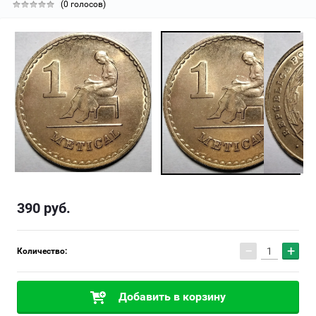
(0 голосов)
390
руб.
−
+
Количество:
Добавить в корзину