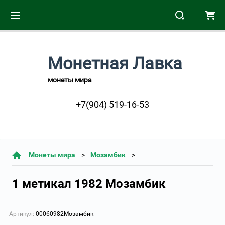
Монетная Лавка
монеты мира
+7(904) 519-16-53
Монеты мира
Мозамбик
1 метикал 1982 Мозамбик
Артикул:
00060982Мозамбик