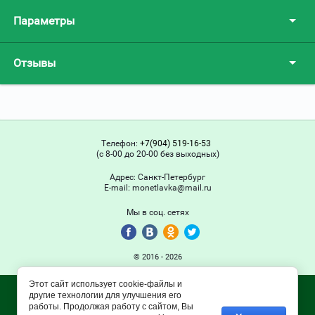
Параметры
Отзывы
Телефон:
+7(904) 519-16-53
(с 8-00 до 20-00 без выходных)
Адрес:
Санкт-Петербург
Е-mail:
monetlavka@mail.ru
Мы в соц. сетях
© 2016 - 2026
Этот сайт использует cookie-файлы и
другие технологии для улучшения его
работы. Продолжая работу с сайтом, Вы