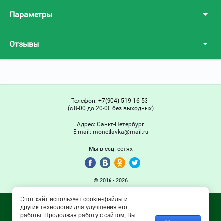
Параметры
Отзывы
Телефон:
+7(904) 519-16-53
(с 8-00 до 20-00 без выходных)
Адрес:
Санкт-Петербург
Е-mail:
monetlavka@mail.ru
Мы в соц. сетях
© 2016 - 2026
Этот сайт использует cookie-файлы и
другие технологии для улучшения его
работы. Продолжая работу с сайтом, Вы