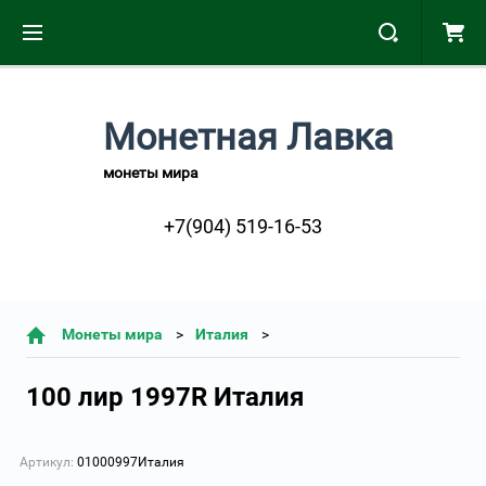
Монетная Лавка
монеты мира
+7(904) 519-16-53
Монеты мира
Италия
100 лир 1997R Италия
Артикул:
01000997Италия