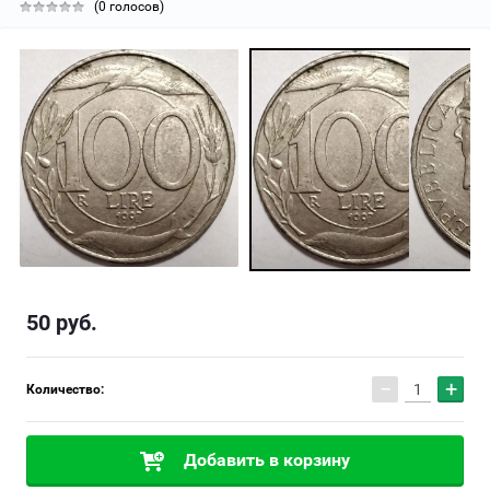
(0 голосов)
50
руб.
−
+
Количество:
Добавить в корзину