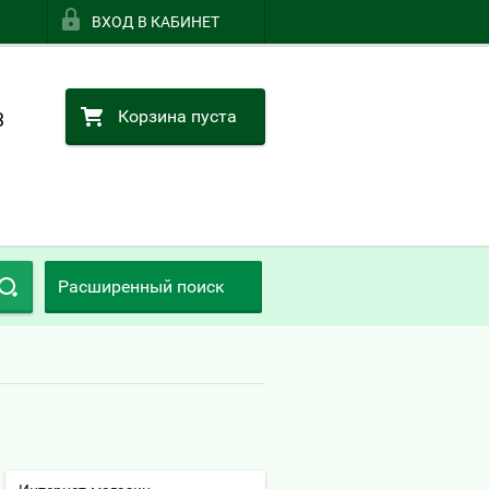
ВХОД В КАБИНЕТ
Корзина пуста
3
Расширенный поиск