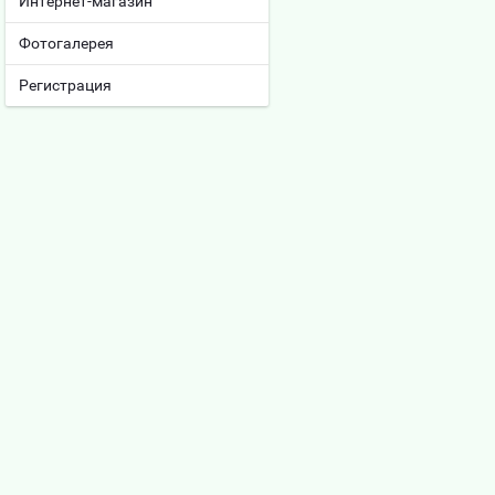
Интернет-магазин
Фотогалерея
Регистрация