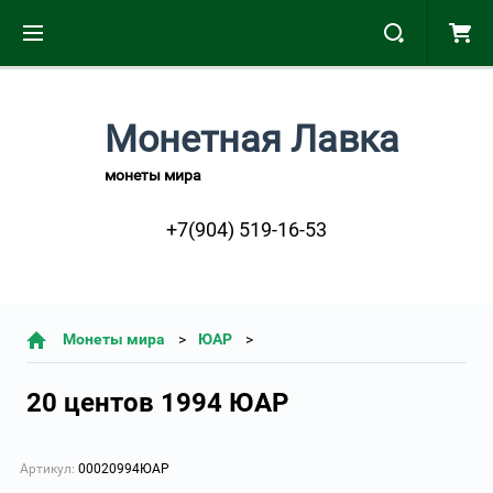
Монетная Лавка
монеты мира
+7(904) 519-16-53
Монеты мира
ЮАР
20 центов 1994 ЮАР
Артикул:
00020994ЮАР