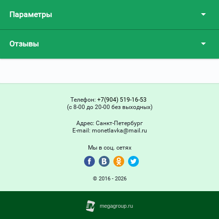
Параметры
Отзывы
Телефон:
+7(904) 519-16-53
(с 8-00 до 20-00 без выходных)
Адрес:
Санкт-Петербург
Е-mail:
monetlavka@mail.ru
Мы в соц. сетях
© 2016 - 2026