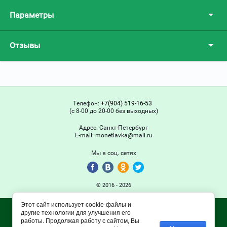
Параметры
Отзывы
Телефон:
+7(904) 519-16-53
(с 8-00 до 20-00 без выходных)
Адрес:
Санкт-Петербург
Е-mail:
monetlavka@mail.ru
Мы в соц. сетях
© 2016 - 2026
Этот сайт использует cookie-файлы и
другие технологии для улучшения его
работы. Продолжая работу с сайтом, Вы