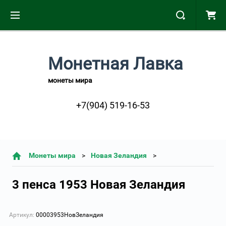
Монетная Лавка
монеты мира
+7(904) 519-16-53
Монеты мира
Новая Зеландия
3 пенса 1953 Новая Зеландия
Артикул:
00003953НовЗеландия