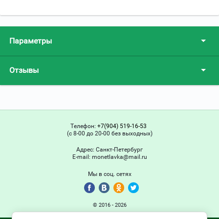
Параметры
Отзывы
Телефон:
+7(904) 519-16-53
(с 8-00 до 20-00 без выходных)
Адрес:
Санкт-Петербург
Е-mail:
monetlavka@mail.ru
Мы в соц. сетях
© 2016 - 2026