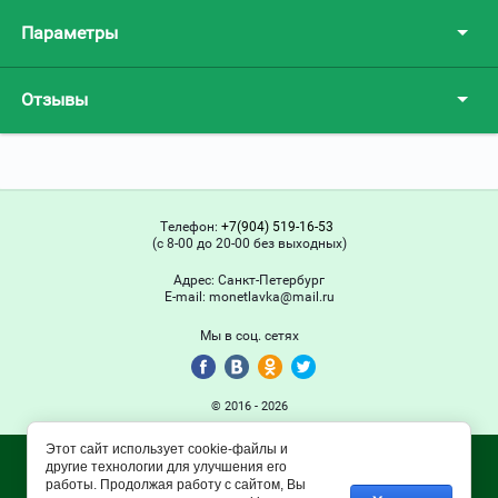
Параметры
Отзывы
Телефон:
+7(904) 519-16-53
(с 8-00 до 20-00 без выходных)
Адрес:
Санкт-Петербург
Е-mail:
monetlavka@mail.ru
Мы в соц. сетях
© 2016 - 2026
Этот сайт использует cookie-файлы и
другие технологии для улучшения его
работы. Продолжая работу с сайтом, Вы