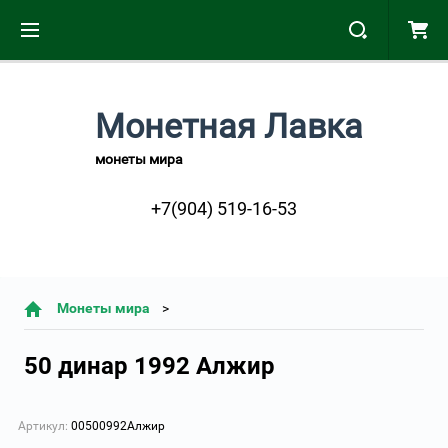
Монетная Лавка
монеты мира
+7(904) 519-16-53
Монеты мира
50 динар 1992 Алжир
Артикул:
00500992Алжир