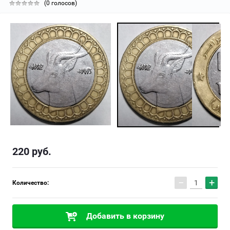
(0 голосов)
220
руб.
−
+
Количество:
Добавить в корзину