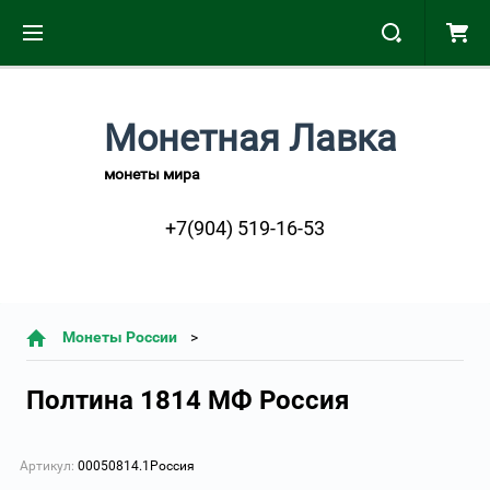
Монетная Лавка
монеты мира
+7(904) 519-16-53
Монеты России
Полтина 1814 МФ Россия
Артикул:
00050814.1Россия