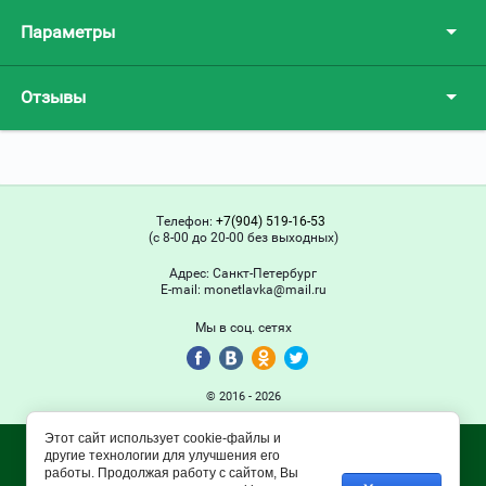
Параметры
Отзывы
Телефон:
+7(904) 519-16-53
(с 8-00 до 20-00 без выходных)
Адрес:
Санкт-Петербург
Е-mail:
monetlavka@mail.ru
Мы в соц. сетях
© 2016 - 2026
Этот сайт использует cookie-файлы и
другие технологии для улучшения его
работы. Продолжая работу с сайтом, Вы